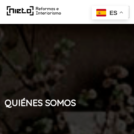
ES
QUIÉNES SOMOS