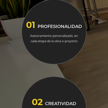
01
PROFESIONALIDAD
Asesoramiento personalizado, en
cada etapa de la obra o proyecto
02
CREATIVIDAD