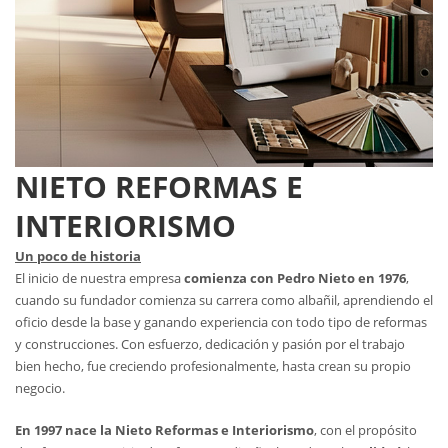
NIETO REFORMAS E
INTERIORISMO
Un poco de historia
El inicio de nuestra empresa
comienza con Pedro Nieto en 1976
,
cuando su fundador comienza su carrera como albañil, aprendiendo el
oficio desde la base y ganando experiencia con todo tipo de reformas
y construcciones. Con esfuerzo, dedicación y pasión por el trabajo
bien hecho, fue creciendo profesionalmente, hasta crean su propio
negocio.
En 1997 nace la Nieto Reformas e Interiorismo
, con el propósito