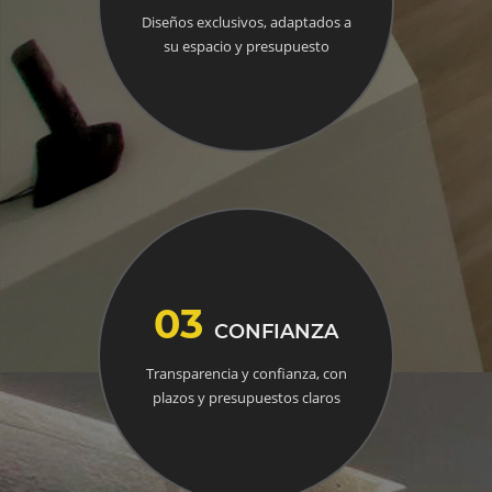
Diseños exclusivos, adaptados a
su espacio y presupuesto
03
CONFIANZA
Transparencia y confianza, con
plazos y presupuestos claros