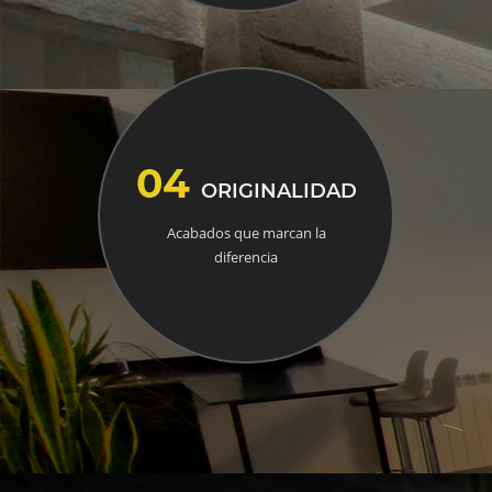
04
ORIGINALIDAD
Acabados que marcan la
diferencia